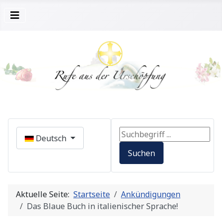
Sprache auswählen
Search ...
Deutsch
Suchen
Aktuelle Seite:
Startseite
Ankündigungen
Das Blaue Buch in italienischer Sprache!