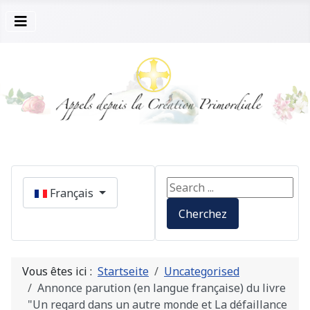
Sélectionnez votre langue
Search ...
Français
Cherchez
Vous êtes ici :
Startseite
Uncategorised
Annonce parution (en langue française) du livre
"Un regard dans un autre monde et La défaillance