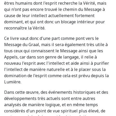
êtres humains dont l'esprit recherche la Vérité, mais
qui n'ont pas encore trouvé le chemin du Message à
cause de leur intellect actuellement fortement
dominant, et qui ont donc un blocage intérieur pour
reconnaître la Vérité.
Ce livre vaut donc d'une part comme pont vers le
Message du Graal, mais il sera également très utile à
tous ceux qui connaissent le Message ainsi que les
Appels, car dans son genre de langage, il relie à
nouveau l'esprit avec l'intellect et aide ainsi à purifier
l'intellect de manière naturelle et à le placer sous la
domination de l'esprit comme cela est prévu depuis la
Lumière.
Dans cette œuvre, des événements historiques et des
développements très actuels sont entre autres
analysés de manière logique, et en même temps
considérés d'un point de vue spirituel plus élevé, de