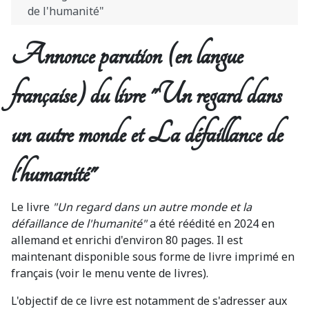
de l'humanité"
Annonce parution (en langue
française) du livre "Un regard dans
un autre monde et La défaillance de
l'humanité"
Le livre
"Un regard dans un autre monde et la
défaillance de l'humanité"
a été réédité en 2024 en
allemand et enrichi d'environ 80 pages. Il est
maintenant disponible sous forme de livre imprimé en
français (voir le menu vente de livres).
L'objectif de ce livre est notamment de s'adresser aux