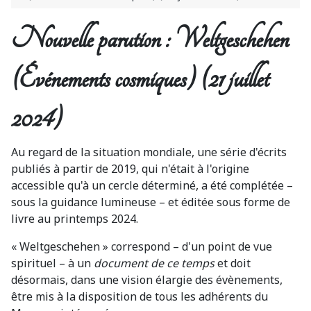
Nouvelle parution : Weltgeschehen
(Événements cosmiques) (21 juillet
2024)
Au regard de la situation mondiale, une série d'écrits
publiés à partir de 2019, qui n'était à l'origine
accessible qu'à un cercle déterminé, a été complétée –
sous la guidance lumineuse – et éditée sous forme de
livre au printemps 2024.
« Weltgeschehen » correspond – d'un point de vue
spirituel – à un
document
de ce temps
et doit
désormais, dans une vision élargie des évènements,
être mis à la disposition de tous les adhérents du