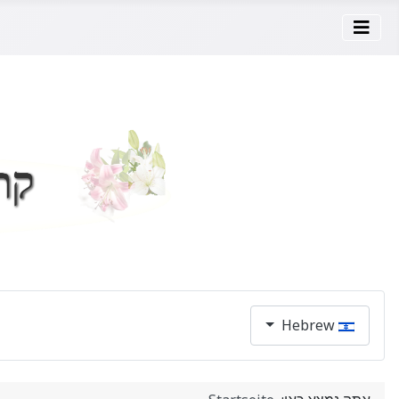
בחר את השפה שלך
Hebrew