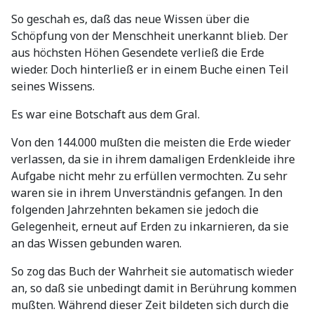
So geschah es, daß das neue Wissen über die
Schöpfung von der Menschheit unerkannt blieb. Der
aus höchsten Höhen Gesendete verließ die Erde
wieder. Doch hinterließ er in einem Buche einen Teil
seines Wissens.
Es war eine Botschaft aus dem Gral.
Von den 144.000 mußten die meisten die Erde wieder
verlassen, da sie in ihrem damaligen Erdenkleide ihre
Aufgabe nicht mehr zu erfüllen vermochten. Zu sehr
waren sie in ihrem Unverständnis gefangen. In den
folgenden Jahrzehnten bekamen sie jedoch die
Gelegenheit, erneut auf Erden zu inkarnieren, da sie
an das Wissen gebunden waren.
So zog das Buch der Wahrheit sie automatisch wieder
an, so daß sie unbedingt damit in Berührung kommen
mußten. Während dieser Zeit bildeten sich durch die