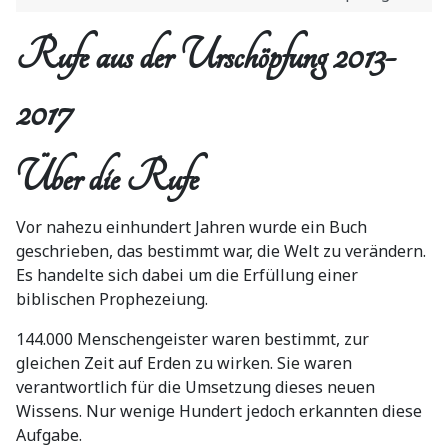
Rufe aus der Urschöpfung 2013-
2017
Über die Rufe
Vor nahezu einhundert Jahren wurde ein Buch
geschrieben, das bestimmt war, die Welt zu verändern.
Es handelte sich dabei um die Erfüllung einer
biblischen Prophezeiung.
144.000 Menschengeister waren bestimmt, zur
gleichen Zeit auf Erden zu wirken. Sie waren
verantwortlich für die Umsetzung dieses neuen
Wissens. Nur wenige Hundert jedoch erkannten diese
Aufgabe.