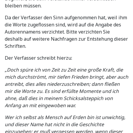
bleiben müssen.
Da der Verfasser den Sinn aufgenommen hat, weil ihm
die Worte zugeflossen sind, wird auf die Angabe des
Autorennamens verzichtet. Bitte verzichten Sie
deshalb auf weitere Nachfragen zur Entstehung dieser
Schriften.
Der Verfasser schreibt hierzu:
„Doch spüre ich von Zeit zu Zeit eine große Kraft, die
mich durchströmt, mir tiefen Frieden bringt, aber auch
antreibt, dies alles niederzuschreiben; dann fließen
mir die Worte zu. Es sind erfüllte Momente und ich
ahne, daß dies in meinem Schicksalsteppich von
Anfang an mit eingewoben war.
Wer ich selbst als Mensch auf Erden bin ist unwichtig,
und dieser Name hat nicht in die Geschichte
einzugehen; er muß vergessen werden, wenn dieser