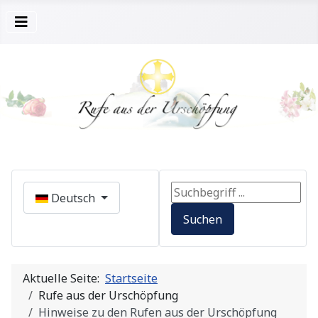
Sprache auswählen
Search ...
Deutsch
Suchen
Aktuelle Seite:
Startseite
Rufe aus der Urschöpfung
Hinweise zu den Rufen aus der Urschöpfung