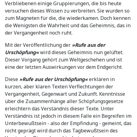
Verbliebenen einige Gruppierungen, die bis heute
versuchen dieses Wissen zu verbreiten. Sie wurden so
zum Magneten für die, die wiederkamen. Doch kennen
die Wenigsten die Wahrheit und das Geheimnis, das in
der Vergangenheit noch ruht.
Mit der Veröffentlichung der
»Rufe aus der
Urschöpfung«
wird dieses Geheimnis nun gelüftet.
Dieser Vorgang gehört zum Weltgeschehen und ist
eine der letzten Auswirkungen vor dem Endgericht.
Diese
»Rufe aus der Urschöpfung«
erklären in
kurzen, aber klaren Texten Verflechtungen der
Vergangenheit, Gegenwart und Zukunft. Kenntnisse
über die Zusammenhänge aller Schöpfungsgesetze
erleichtern das Verständnis dieser Texte. Unter
Verständnis ist jedoch in diesem Falle ein Begreifen im
Unterbewußtsein - also der Empfindung - gemeint, das
nicht geprägt wird durch das Tagbewußtsein des