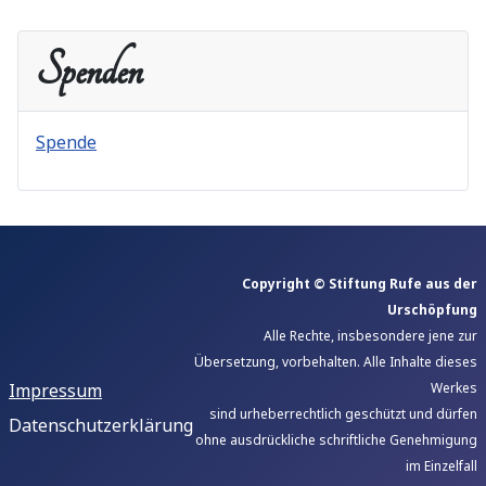
Spenden
Spende
Copyright © Stiftung Rufe aus der
Urschöpfung
Alle Rechte, insbesondere jene zur
Übersetzung, vorbehalten. Alle Inhalte dieses
Impressum
Werkes
sind urheberrechtlich geschützt und dürfen
Datenschutzerklärung
ohne ausdrückliche schriftliche Genehmigung
im Einzelfall