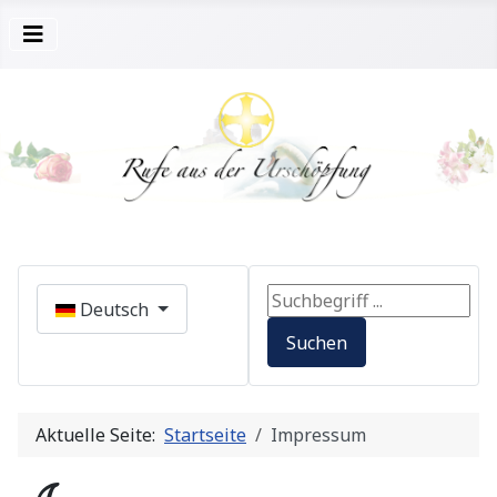
Sprache auswählen
Search ...
Deutsch
Suchen
Aktuelle Seite:
Startseite
Impressum