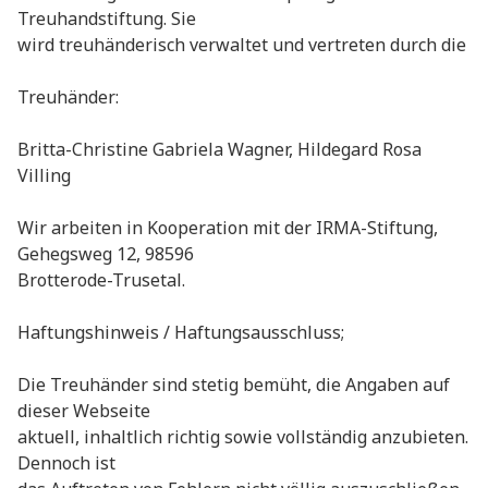
Treuhandstiftung. Sie
wird treuhänderisch verwaltet und vertreten durch die
Treuhänder:
Britta-Christine Gabriela Wagner, Hildegard Rosa
Villing
Wir arbeiten in Kooperation mit der IRMA-Stiftung,
Gehegsweg 12, 98596
Brotterode-Trusetal.
Haftungshinweis / Haftungsausschluss;
Die Treuhänder sind stetig bemüht, die Angaben auf
dieser Webseite
aktuell, inhaltlich richtig sowie vollständig anzubieten.
Dennoch ist