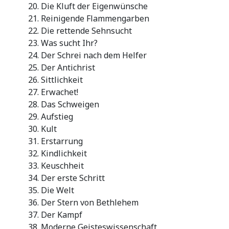
Die Kluft der Eigenwünsche
Reinigende Flammengarben
Die rettende Sehnsucht
Was sucht Ihr?
Der Schrei nach dem Helfer
Der Antichrist
Sittlichkeit
Erwachet!
Das Schweigen
Aufstieg
Kult
Erstarrung
Kindlichkeit
Keuschheit
Der erste Schritt
Die Welt
Der Stern von Bethlehem
Der Kampf
Moderne Geisteswissenschaft