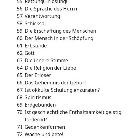
Rettung! Erlösung!
Die Sprache des Herrn
Verantwortung
Schicksal
Die Erschaffung des Menschen
Der Mensch in der Schöpfung
Erbsünde
Gott
Die innere Stimme
Die Religion der Liebe
Der Erlöser
Das Geheimnis der Geburt
Ist okkulte Schulung anzuraten?
Spiritismus
Erdgebunden
Ist geschlechtliche Enthaltsamkeit geistig
fördernd?
Gedankenformen
Wache und bete!