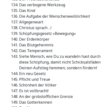
Das verbogene Werkzeug
Das Kind
Die Aufgabe der Menschenweiblichkeit
Allgegenwart
Christus sprach ...!
Schöpfungsgesetz »Bewegung«
Der Erdenkörper
Das Blutgeheimnis
Das Temperament
Siehe Mensch, wie Du zu wandeln hast durch
diese Schöpfung, damit nicht Schicksalsfäden
Deinen Aufstieg hemmen, sondern fördern!
Ein neu Gesetz
Pflicht und Treue
Schönheit der Völker
Es ist vollbracht!
An der grobstofflichen Grenze
Das Gotterkennen