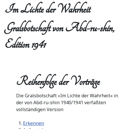
Im Lichte der Wahrheit
Gralsbotschaft von Abd-ru-shin,
Edition 1941
Reihenfolge der Vorträge
Die Gralsbotschaft »Im Lichte der Wahrheit« in
der von Abd-ru-shin 1940/1941 verfaßten
vollständigen Version
Erkennen