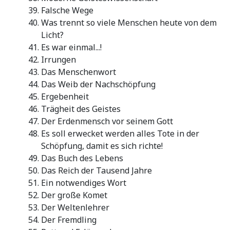
Falsche Wege
Was trennt so viele Menschen heute von dem
Licht?
Es war einmal...!
Irrungen
Das Menschenwort
Das Weib der Nachschöpfung
Ergebenheit
Trägheit des Geistes
Der Erdenmensch vor seinem Gott
Es soll erwecket werden alles Tote in der
Schöpfung, damit es sich richte!
Das Buch des Lebens
Das Reich der Tausend Jahre
Ein notwendiges Wort
Der große Komet
Der Weltenlehrer
Der Fremdling