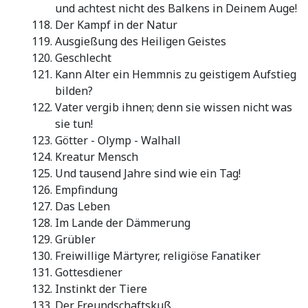
und achtest nicht des Balkens in Deinem Auge!
Der Kampf in der Natur
Ausgießung des Heiligen Geistes
Geschlecht
Kann Alter ein Hemmnis zu geistigem Aufstieg
bilden?
Vater vergib ihnen; denn sie wissen nicht was
sie tun!
Götter - Olymp - Walhall
Kreatur Mensch
Und tausend Jahre sind wie ein Tag!
Empfindung
Das Leben
Im Lande der Dämmerung
Grübler
Freiwillige Märtyrer, religiöse Fanatiker
Gottesdiener
Instinkt der Tiere
Der Freundschaftskuß