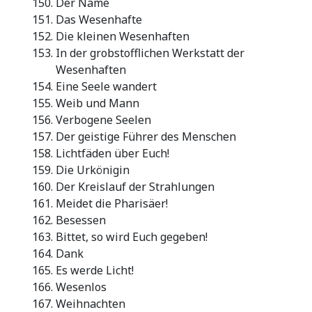
Der Name
Das Wesenhafte
Die kleinen Wesenhaften
In der grobstofflichen Werkstatt der
Wesenhaften
Eine Seele wandert
Weib und Mann
Verbogene Seelen
Der geistige Führer des Menschen
Lichtfäden über Euch!
Die Urkönigin
Der Kreislauf der Strahlungen
Meidet die Pharisäer!
Besessen
Bittet, so wird Euch gegeben!
Dank
Es werde Licht!
Wesenlos
Weihnachten