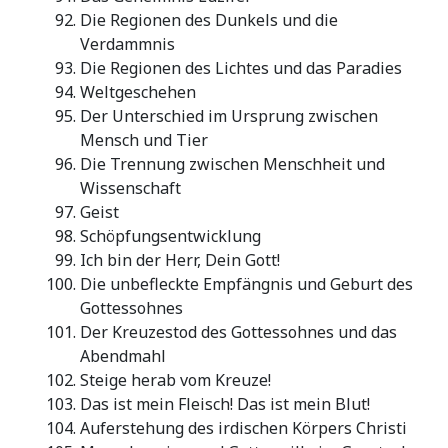
Die Regionen des Dunkels und die
Verdammnis
Die Regionen des Lichtes und das Paradies
Weltgeschehen
Der Unterschied im Ursprung zwischen
Mensch und Tier
Die Trennung zwischen Menschheit und
Wissenschaft
Geist
Schöpfungsentwicklung
Ich bin der Herr, Dein Gott!
Die unbefleckte Empfängnis und Geburt des
Gottessohnes
Der Kreuzestod des Gottessohnes und das
Abendmahl
Steige herab vom Kreuze!
Das ist mein Fleisch! Das ist mein Blut!
Auferstehung des irdischen Körpers Christi