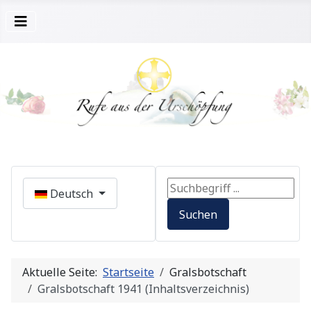
Sprache auswählen
Search ...
Deutsch
Suchen
Aktuelle Seite:
Startseite
Gralsbotschaft
Gralsbotschaft 1941 (Inhaltsverzeichnis)