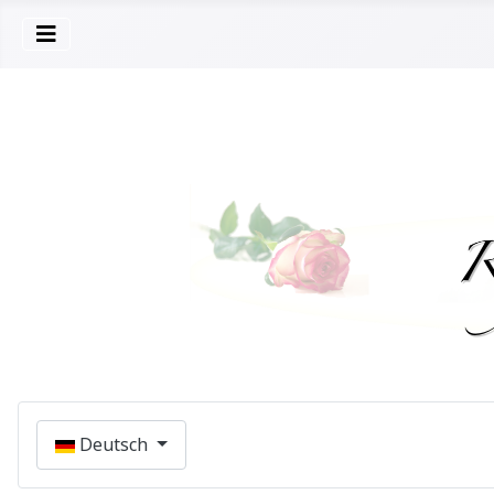
Sprache auswählen
Deutsch