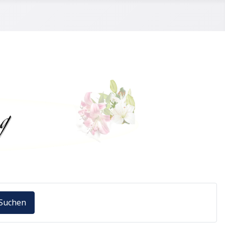
Suchen