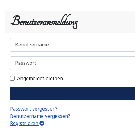
Benutzeranmeldung
Benutzername
Passwort
Angemeldet bleiben
Passwort vergessen?
Benutzername vergessen?
Registrieren